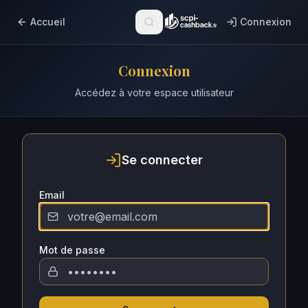
Accueil
Connexion
Connexion
Accédez à votre espace utilisateur
Se connecter
Email
Mot de passe